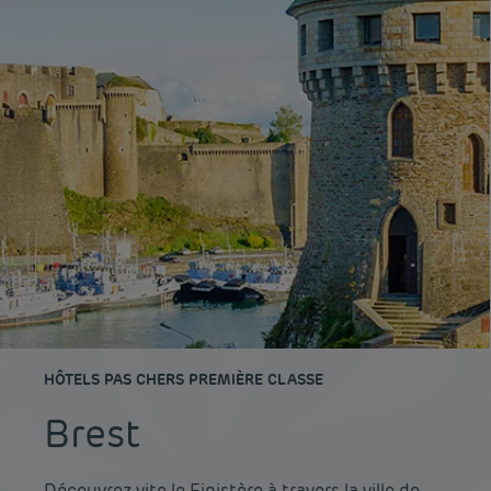
HÔTELS PAS CHERS PREMIÈRE CLASSE
Brest
Découvrez vite le Finistère à travers la ville de