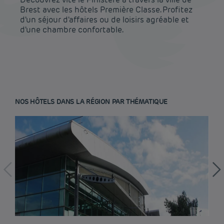
Brest avec les hôtels Première Classe. Profitez
d'un séjour d'affaires ou de loisirs agréable et
d'une chambre confortable.
NOS HÔTELS DANS LA RÉGION PAR THÉMATIQUE
Hôtel pas cher Paris
Hôtel pas cher Lyon