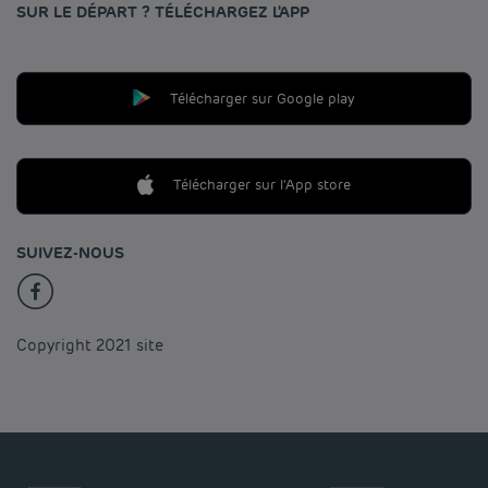
SUR LE DÉPART ? TÉLÉCHARGEZ L'APP
Télécharger sur Google play
Télécharger sur l'App store
SUIVEZ-NOUS
Copyright 2021 site