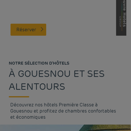
Réserver
NOTRE SÉLECTION D'HÔTELS
À GOUESNOU ET SES
ALENTOURS
Découvrez nos hôtels Première Classe à
Gouesnou et profitez de chambres confortables
et économiques