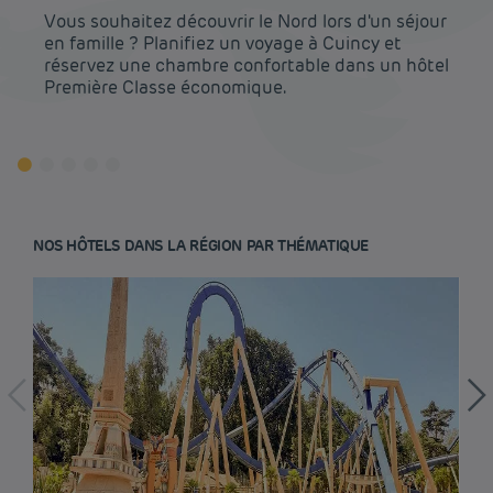
Vous souhaitez découvrir le Nord lors d'un séjour
en famille ? Planifiez un voyage à Cuincy et
réservez une chambre confortable dans un hôtel
Première Classe économique.
NOS HÔTELS DANS LA RÉGION PAR THÉMATIQUE
Hôtel pas cher Paris