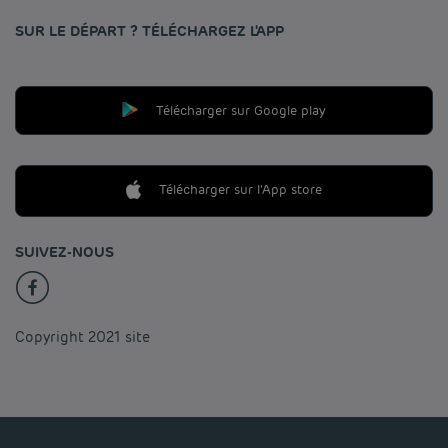
SUR LE DÉPART ? TÉLÉCHARGEZ L'APP
Télécharger sur Google play
Télécharger sur l'App store
SUIVEZ-NOUS
Copyright 2021 site