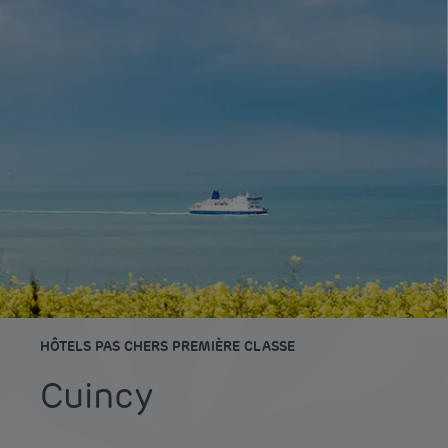
HÔTELS PAS CHERS PREMIÈRE CLASSE
Cuincy