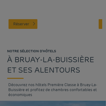
Réserver
NOTRE SÉLECTION D'HÔTELS
À BRUAY-LA-BUISSIÈRE
ET SES ALENTOURS
Découvrez nos hôtels Première Classe à Bruay-La-
Buissière et profitez de chambres confortables et
économiques