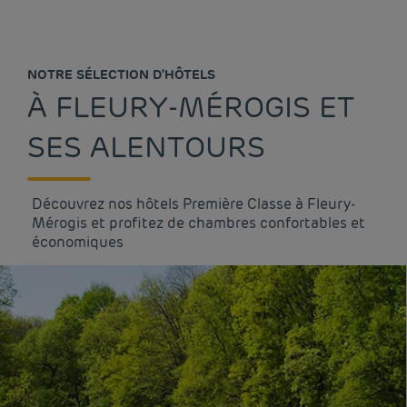
NOTRE SÉLECTION D'HÔTELS
À FLEURY-MÉROGIS ET
SES ALENTOURS
Découvrez nos hôtels Première Classe à Fleury-
Mérogis et profitez de chambres confortables et
économiques