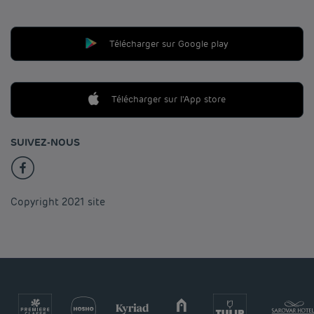
Télécharger sur Google play
Télécharger sur l'App store
SUIVEZ-NOUS
Copyright 2021 site