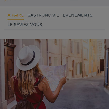
A FAIRE
GASTRONOMIE
EVENEMENTS
LE SAVIEZ-VOUS