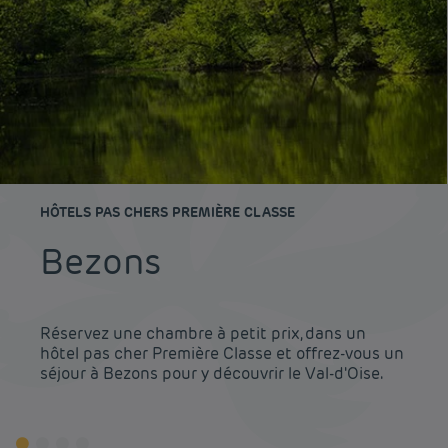
HÔTELS PAS CHERS PREMIÈRE CLASSE
Bezons
Réservez une chambre à petit prix, dans un
hôtel pas cher Première Classe et offrez-vous un
séjour à Bezons pour y découvrir le Val-d'Oise.