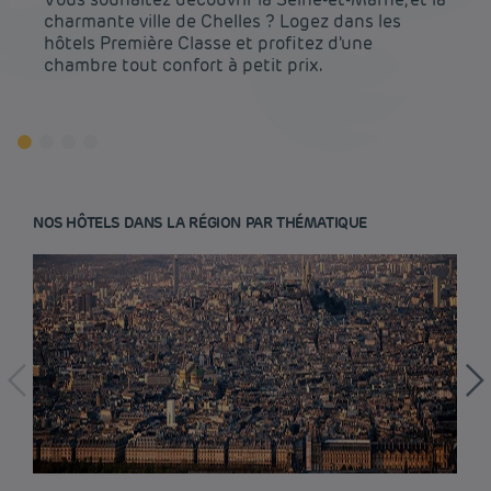
charmante ville de Chelles ? Logez dans les
hôtels Première Classe et profitez d'une
chambre tout confort à petit prix.
NOS HÔTELS DANS LA RÉGION PAR THÉMATIQUE
Hôtel pas cher Paris