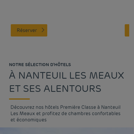
Réserver
NOTRE SÉLECTION D'HÔTELS
À NANTEUIL LES MEAUX
ET SES ALENTOURS
Découvrez nos hôtels Première Classe à Nanteuil
Les Meaux et profitez de chambres confortables
et économiques