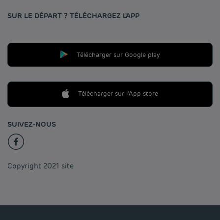
SUR LE DÉPART ? TÉLÉCHARGEZ L'APP
Télécharger sur Google play
Télécharger sur l'App store
SUIVEZ-NOUS
Copyright 2021 site