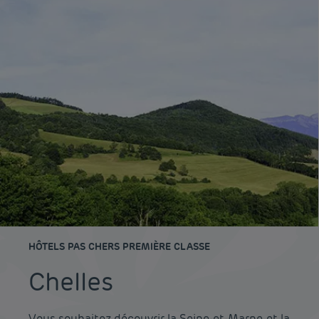
HÔTELS PAS CHERS PREMIÈRE CLASSE
Chelles
Vous souhaitez découvrir la Seine-et-Marne, et la