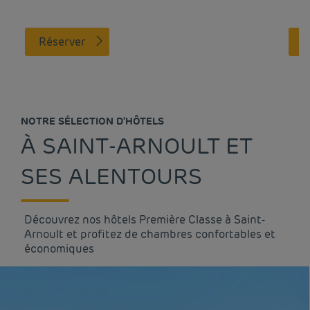
Réserver
NOTRE SÉLECTION D'HÔTELS
À SAINT-ARNOULT ET
SES ALENTOURS
Découvrez nos hôtels Première Classe à Saint-
Arnoult et profitez de chambres confortables et
économiques