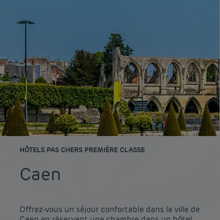
HÔTELS PAS CHERS PREMIÈRE CLASSE
Caen
Offrez-vous un séjour confortable dans la ville de
Caen en réservant une chambre dans un hôtel