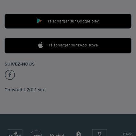
Télécharger sur Google play
Télécharger sur l'App store
SUIVEZ-NOUS
Copyright 2021 site