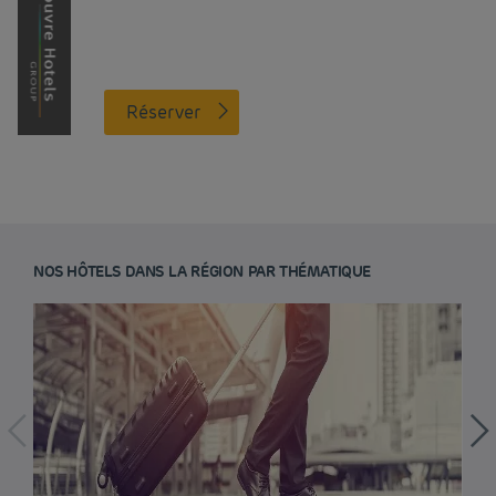
Réserver
NOS HÔTELS DANS LA RÉGION PAR THÉMATIQUE