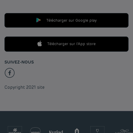
Télécharger sur Google play
Télécharger sur l'App store
SUIVEZ-NOUS
Copyright 2021 site