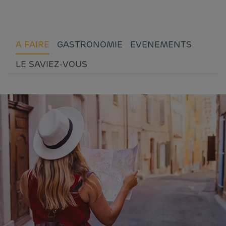
A FAIRE
GASTRONOMIE
EVENEMENTS
LE SAVIEZ-VOUS