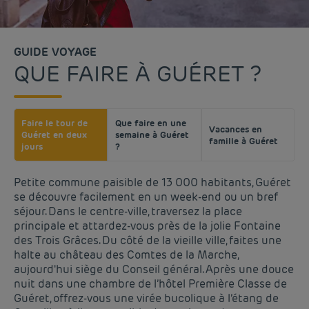
GUIDE VOYAGE
QUE FAIRE À GUÉRET ?
Faire le tour de
Que faire en une
Vacances en
Guéret en deux
semaine à Guéret
famille à Guéret
jours
?
Petite commune paisible de 13 000 habitants, Guéret
se découvre facilement en un week-end ou un bref
séjour. Dans le centre-ville, traversez la place
principale et attardez-vous près de la jolie Fontaine
des Trois Grâces. Du côté de la vieille ville, faites une
halte au château des Comtes de la Marche,
aujourd'hui siège du Conseil général. Après une douce
nuit dans une chambre de l’hôtel Première Classe de
Guéret, offrez-vous une virée bucolique à l’étang de