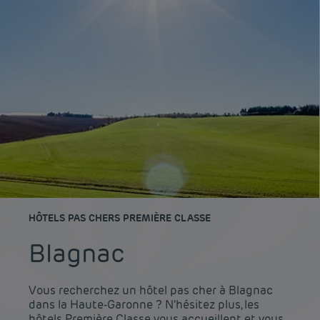
HÔTELS PAS CHERS PREMIÈRE CLASSE
Blagnac
Vous recherchez un hôtel pas cher à Blagnac
dans la Haute-Garonne ? N'hésitez plus, les
hôtels Première Classe vous accueillent et vous