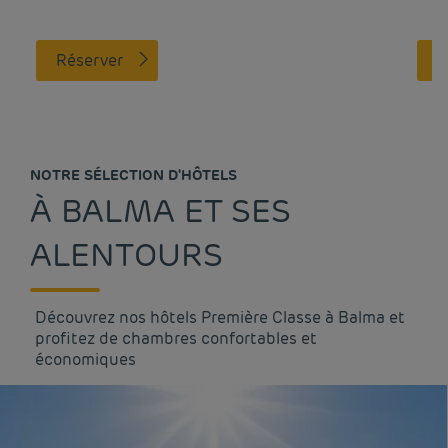
Réserver
NOTRE SÉLECTION D'HÔTELS
À BALMA ET SES
ALENTOURS
Découvrez nos hôtels Première Classe à Balma et
profitez de chambres confortables et
économiques