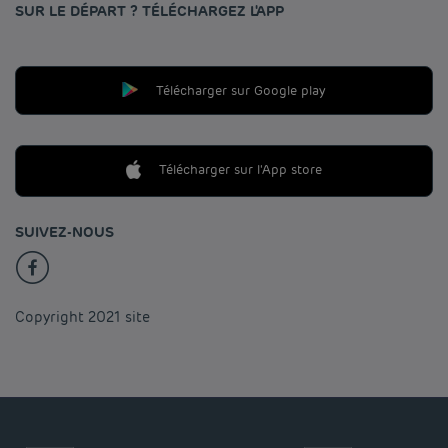
SUR LE DÉPART ? TÉLÉCHARGEZ L'APP
Télécharger sur Google play
Télécharger sur l'App store
SUIVEZ-NOUS
Copyright 2021 site