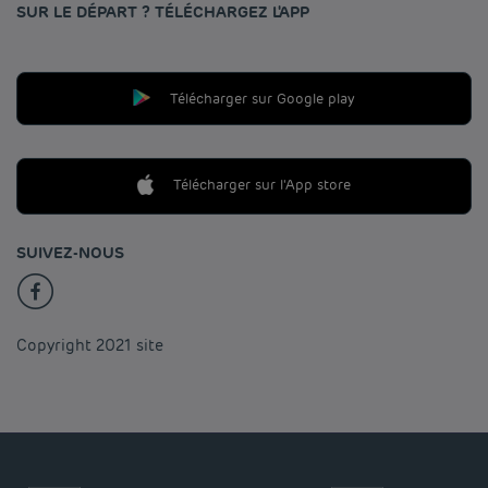
SUR LE DÉPART ? TÉLÉCHARGEZ L'APP
Télécharger sur Google play
Télécharger sur l'App store
SUIVEZ-NOUS
Copyright 2021 site