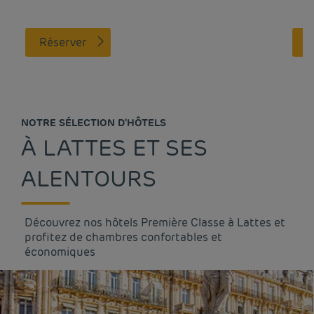
Réserver
NOTRE SÉLECTION D'HÔTELS
À LATTES ET SES
ALENTOURS
Découvrez nos hôtels Première Classe à Lattes et
profitez de chambres confortables et
économiques