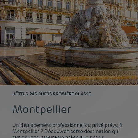
HÔTELS PAS CHERS PREMIÈRE CLASSE
Montpellier
Un déplacement professionnel ou privé prévu à
Montpellier ? Découvrez cette destination qui
fait bouger l’Occitanie grâce aux hôtels