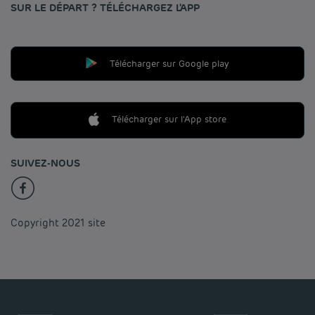
SUR LE DÉPART ? TÉLÉCHARGEZ L'APP
Télécharger sur Google play
Télécharger sur l'App store
SUIVEZ-NOUS
Copyright 2021 site