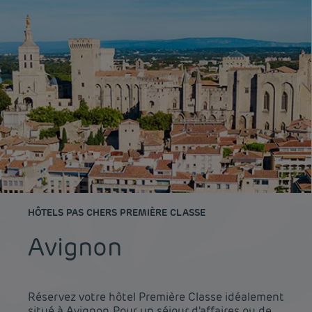
HÔTELS PAS CHERS PREMIÈRE CLASSE
Avignon
Réservez votre hôtel Première Classe idéalement
situé à Avignon. Pour un séjour d'affaires ou de