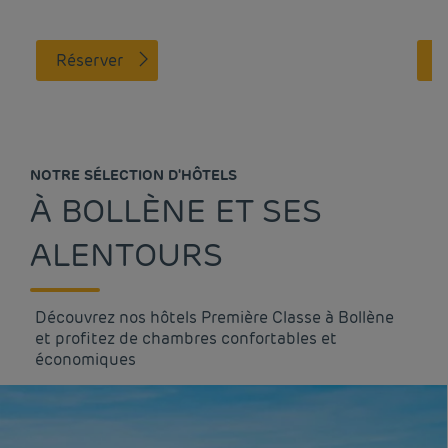
Réserver
NOTRE SÉLECTION D'HÔTELS
À BOLLÈNE ET SES
ALENTOURS
Découvrez nos hôtels Première Classe à Bollène
et profitez de chambres confortables et
économiques