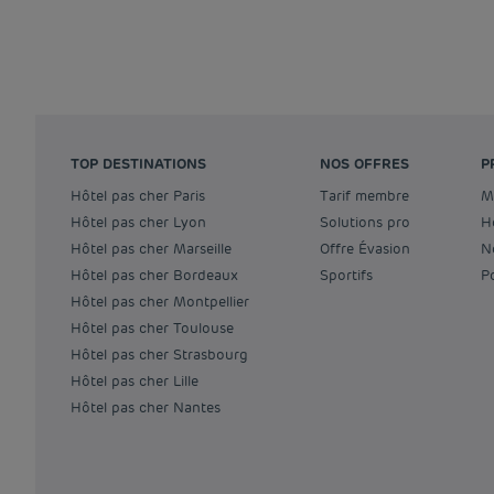
TOP DESTINATIONS
NOS OFFRES
P
Hôtel pas cher Paris
Tarif membre
Hôtel pas cher Lyon
Solutions pro
Hôtel pas cher Marseille
Offre Évasion
Hôtel pas cher Bordeaux
Sportifs
Hôtel pas cher Montpellier
Hôtel pas cher Toulouse
Hôtel pas cher Strasbourg
Hôtel pas cher Lille
Hôtel pas cher Nantes