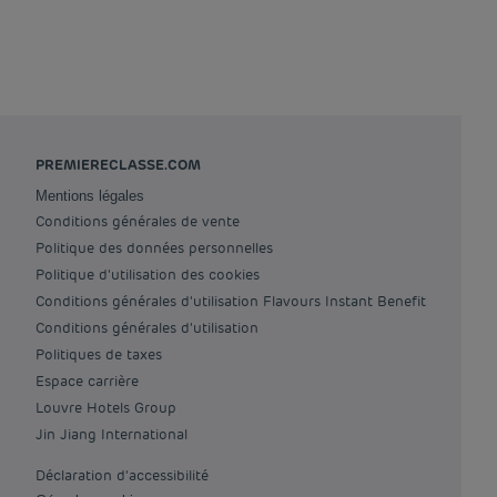
PREMIERECLASSE.COM
Mentions légales
Conditions générales de vente
Politique des données personnelles
Politique d'utilisation des cookies
Conditions générales d'utilisation Flavours Instant Benefit
Conditions générales d'utilisation
Politiques de taxes
Espace carrière
Louvre Hotels Group
Jin Jiang International
Déclaration d'accessibilité