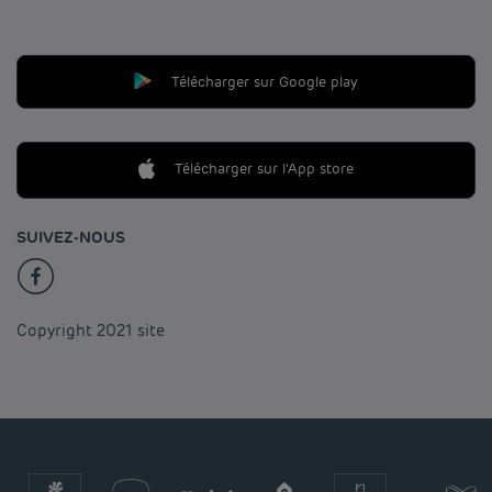
Télécharger sur Google play
Télécharger sur l'App store
SUIVEZ-NOUS
Copyright 2021 site