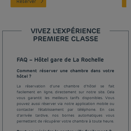
Réserver
VIVEZ L'EXPÉRIENCE
PREMIERE CLASSE
FAQ – Hôtel gare de La Rochelle
Comment réserver une chambre dans votre
hôtel ?
La réservation d'une chambre d'hôtel se fait
facilement en ligne, directement sur notre site. Cela
vous garantit les meilleurs tarifs disponibles. Vous
pouvez aussi réserver via notre application mobile ou
contacter l’établissement par téléphone. En cas
d’arrivée tardive, nos bornes automatiques vous
permettent de récupérer votre chambre à toute heure.