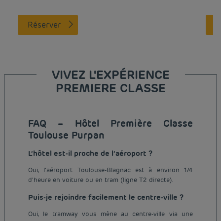
Réserver
VIVEZ L'EXPÉRIENCE
PREMIERE CLASSE
FAQ – Hôtel Première Classe
Toulouse Purpan
L’hôtel est-il proche de l’aéroport ?
Oui, l’aéroport Toulouse-Blagnac est à environ 1/4
d'heure en voiture ou en tram (ligne T2 directe).
Puis-je rejoindre facilement le centre-ville ?
Oui, le tramway vous mène au centre-ville via une