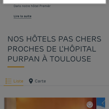
simplicité.
Dans notre hôtel Premièr
Lire la suite
NOS HÔTELS PAS CHERS
PROCHES DE L'HÔPITAL
PURPAN À TOULOUSE
Liste
Carte