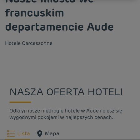
francuskim
departamencie Aude
Hotele
Carcassonne
NASZA OFERTA HOTELI
Odkryj nasze niedrogie hotele w Aude i ciesz się
wygodnymi pokojami w najlepszych cenach.
Lista
Mapa