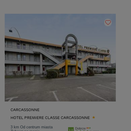
CARCASSONNE
HOTEL PREMIERE CLASSE CARCASSONNE
3 km Od centrum miasta
Dobrze
3.8