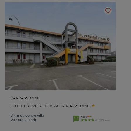
CARCASSONNE
HÔTEL PREMIERE CLASSE CARCASSONNE
3 km du centre-ville
Bien
3.8
Voir sur la carte
2326 avis