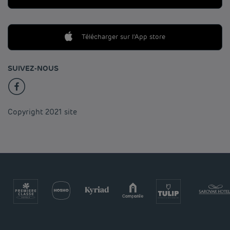
Télécharger sur l'App store
SUIVEZ-NOUS
Copyright 2021 site