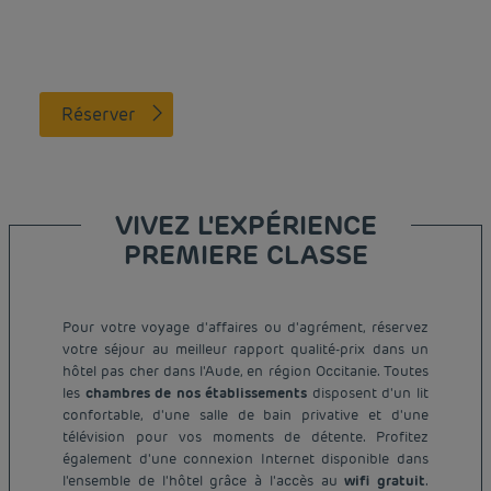
Réserver
VIVEZ L'EXPÉRIENCE
PREMIERE CLASSE
Pour votre voyage d'affaires ou d'agrément, réservez
votre séjour au meilleur rapport qualité-prix dans un
hôtel pas cher dans l'Aude, en région Occitanie. Toutes
les
chambres de nos établissements
disposent d'un lit
confortable, d'une salle de bain privative et d'une
télévision pour vos moments de détente. Profitez
également d'une connexion Internet disponible dans
l'ensemble de l'hôtel grâce à l'accès au
wifi gratuit
.