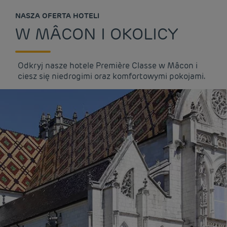
NASZA OFERTA HOTELI
W MÂCON I OKOLICY
Odkryj nasze hotele Première Classe w Mâcon i
ciesz się niedrogimi oraz komfortowymi pokojami.