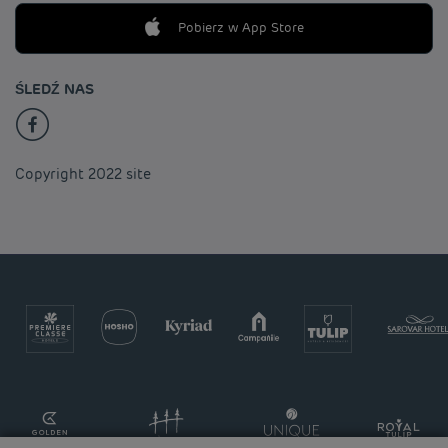
Pobierz w App Store
ŚLEDŹ NAS
Copyright 2022 site