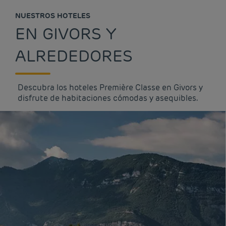
NUESTROS HOTELES
EN GIVORS Y
ALREDEDORES
Descubra los hoteles Première Classe en Givors y
disfrute de habitaciones cómodas y asequibles.