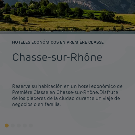
HOTELES ECONÓMICOS EN PREMIÈRE CLASSE
Chasse-sur-Rhône
Reserve su habitación en un hotel económico de
Première Classe en Chasse-sur-Rhône. Disfrute
de los placeres de la ciudad durante un viaje de
negocios o en familia.