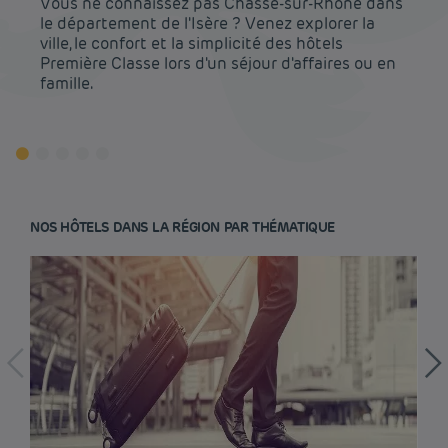
Vous ne connaissez pas Chasse-sur-Rhône dans
le département de l'Isère ? Venez explorer la
ville, le confort et la simplicité des hôtels
Première Classe lors d'un séjour d'affaires ou en
famille.
NOS HÔTELS DANS LA RÉGION PAR THÉMATIQUE
Hôtel pas cher Paris