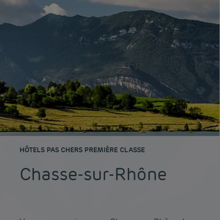
HÔTELS PAS CHERS PREMIÈRE CLASSE
Chasse-sur-Rhône