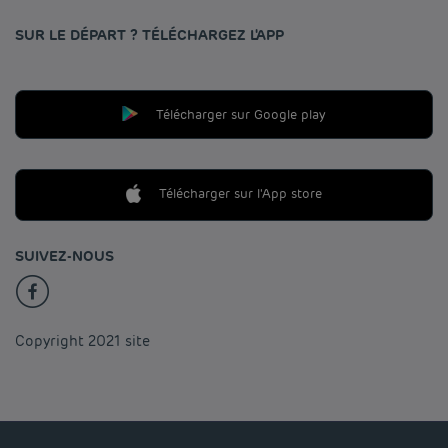
SUR LE DÉPART ? TÉLÉCHARGEZ L'APP
Télécharger sur Google play
Télécharger sur l'App store
SUIVEZ-NOUS
Copyright 2021 site