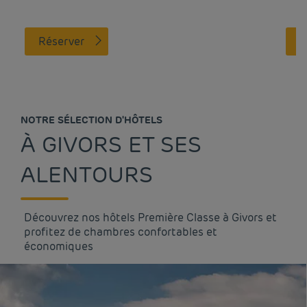
Réserver
NOTRE SÉLECTION D'HÔTELS
À GIVORS ET SES
ALENTOURS
Découvrez nos hôtels Première Classe à Givors et
profitez de chambres confortables et
économiques