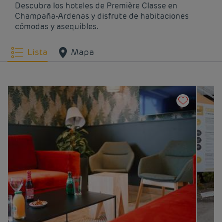
Descubra los hoteles de Première Classe en
Champaña-Ardenas y disfrute de habitaciones
Hoteles
Troyes
cómodas y asequibles.
Lista
Mapa