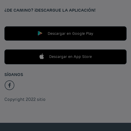
¿DE CAMINO? ¡DESCARGUE LA APLICACIÓN!
Descargar en Google Play
Descargar en App Store
SÍGANOS
Copyright 2022 sitio