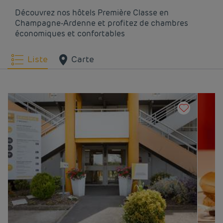
Hôtels
Troyes
Découvrez nos hôtels Première Classe en
Champagne-Ardenne et profitez de chambres
économiques et confortables
Liste
Carte