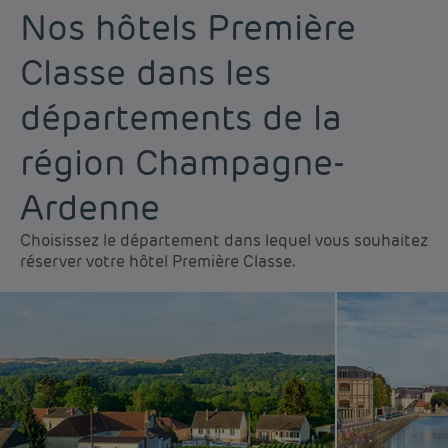
Nos hôtels Première
Classe dans les
départements de la
région Champagne-
Ardenne
Choisissez le département dans lequel vous souhaitez
réserver votre hôtel Première Classe.