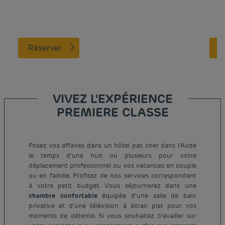
Réserver
VIVEZ L'EXPÉRIENCE
PREMIERE CLASSE
Posez vos affaires dans un hôtel pas cher dans l'Aude
le temps d'une nuit ou plusieurs pour votre
déplacement professionnel ou vos vacances en couple
ou en famille. Profitez de nos services correspondant
à votre petit budget. Vous séjournerez dans une
chambre confortable
équipée d'une salle de bain
privative et d'une télévision à écran plat pour vos
moments de détente. Si vous souhaitez travailler sur