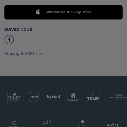
Télécharger sur l'App store
SUIVEZ-NOUS
Copyright 2021 site