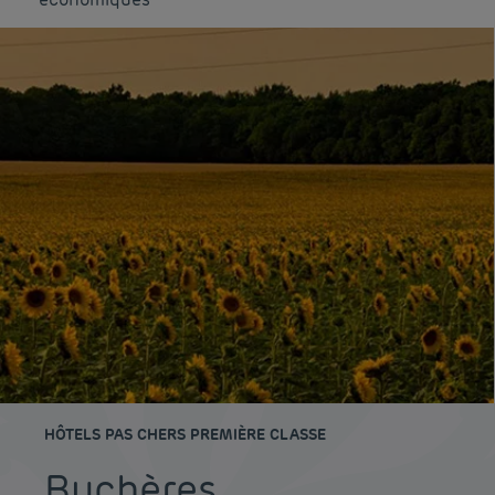
HÔTELS PAS CHERS PREMIÈRE CLASSE
Buchères