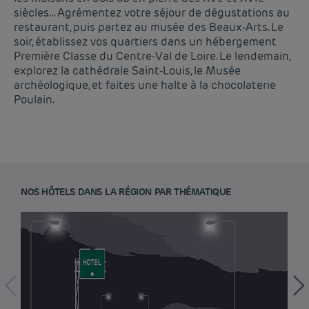
siècles… Agrémentez votre séjour de dégustations au
restaurant, puis partez au musée des Beaux-Arts. Le
soir, établissez vos quartiers dans un hébergement
Première Classe du Centre-Val de Loire. Le lendemain,
explorez la cathédrale Saint-Louis, le Musée
archéologique, et faites une halte à la chocolaterie
Poulain.
NOS HÔTELS DANS LA RÉGION PAR THÉMATIQUE