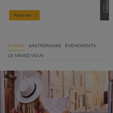
Réserver
A FAIRE
GASTRONOMIE
EVENEMENTS
LE SAVIEZ-VOUS