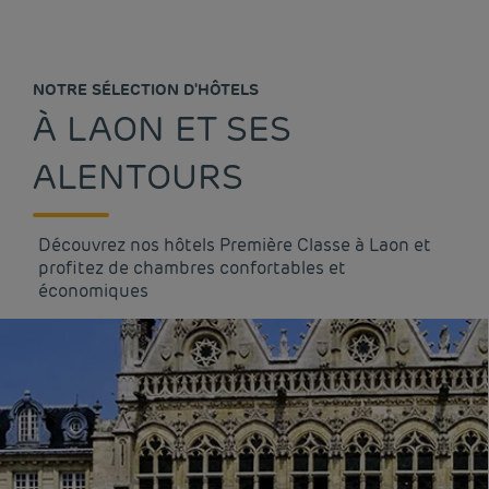
NOTRE SÉLECTION D'HÔTELS
À LAON ET SES
ALENTOURS
Découvrez nos hôtels Première Classe à Laon et
profitez de chambres confortables et
économiques