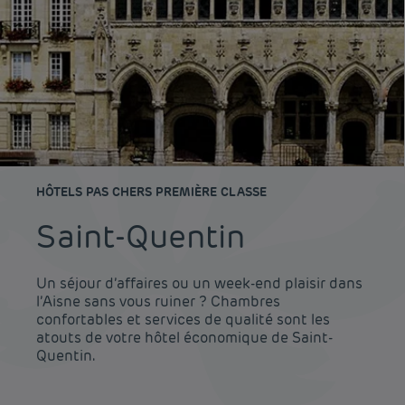
HÔTELS PAS CHERS PREMIÈRE CLASSE
Saint-Quentin
Un séjour d’affaires ou un week-end plaisir dans
l’Aisne sans vous ruiner ? Chambres
confortables et services de qualité sont les
atouts de votre hôtel économique de Saint-
Quentin.