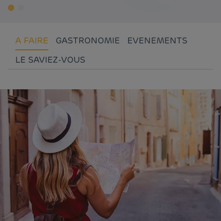
A FAIRE
GASTRONOMIE
EVENEMENTS
LE SAVIEZ-VOUS