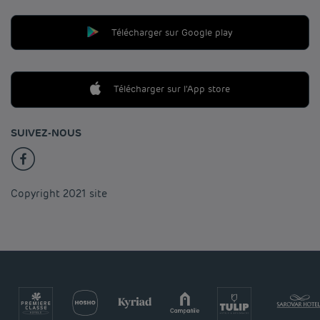
Télécharger sur Google play
Télécharger sur l'App store
SUIVEZ-NOUS
Copyright 2021 site