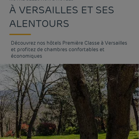
À VERSAILLES ET SES
ALENTOURS
Découvrez nos hôtels Première Classe à Versailles
et profitez de chambres confortables et
économiques