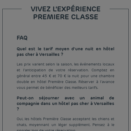
VIVEZ L'EXPÉRIENCE
PREMIERE CLASSE
FAQ
Quel est le tarif moyen d’une nuit en hôtel
pas cher à Versailles ?
Les prix varient selon la saison, les événements locaux
et l’anticipation de votre réservation. Comptez en
général entre 45 € et 70 € la nuit pour une chambre
double en hôtel Première Classe. Réserver à l’avance
vous permet de bénéficier des meilleurs tarifs.
Peut-on séjourner avec un animal de
compagnie dans un hôtel pas cher à Versailles
?
Oui, les hôtels Première Classe acceptent les chiens et
chats, moyennant un léger supplément. Pensez à le
signaler lors de votre réservation.