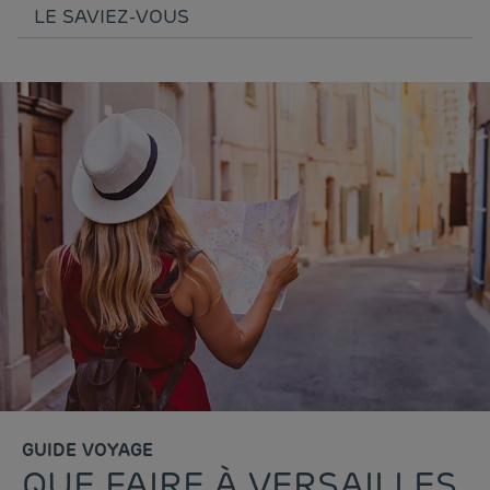
LE SAVIEZ-VOUS
GUIDE VOYAGE
QUE FAIRE À VERSAILLES