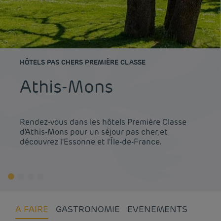
HÔTELS PAS CHERS PREMIÈRE CLASSE
Athis-Mons
Rendez-vous dans les hôtels Première Classe
d'Athis-Mons pour un séjour pas cher, et
découvrez l'Essonne et l'Île-de-France.
A FAIRE
GASTRONOMIE
EVENEMENTS