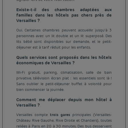
Existe-t-il des chambres adaptées aux
familles dans les hôtels pas chers près de
Versailles ?
Oui. Certaines chambres peuvent accueillir jusqu’à 3
personnes avec un lit double et un lit superposé. Des
lits bébé sont disponibles sur demande, et le petit-
déjeuner est à tarif réduit pour les enfants.
Quels services sont proposés dans les hôtels
économiques de Versailles ?
Wi-Fi gratuit, parking, climatisation, salle de bain
privative, télévision écran plat : les essentiels sont là !
Sans oublier le petit-déjeuner buffet à volonté pour
bien commencer la journée.
Comment me déplacer depuis mon hôtel à
Versailles ?
Versailles compte
trois gares
principales (Versailles-
Château Rive Gauche, Rive Droite et Chantiers), toutes
reliées à Paris en 20 à 30 minutes. Des bus desservent