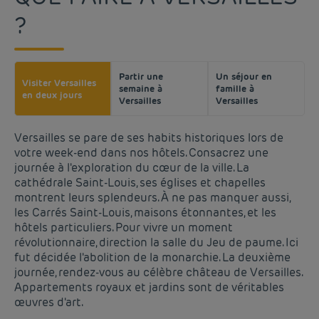
?
Partir une
Un séjour en
Visiter Versailles
semaine à
famille à
en deux jours
Versailles
Versailles
Versailles se pare de ses habits historiques lors de
votre week-end dans nos hôtels. Consacrez une
journée à l'exploration du cœur de la ville. La
cathédrale Saint-Louis, ses églises et chapelles
montrent leurs splendeurs. À ne pas manquer aussi,
les Carrés Saint-Louis, maisons étonnantes, et les
hôtels particuliers. Pour vivre un moment
révolutionnaire, direction la salle du Jeu de paume. Ici
fut décidée l'abolition de la monarchie. La deuxième
journée, rendez-vous au célèbre château de Versailles.
Appartements royaux et jardins sont de véritables
œuvres d'art.