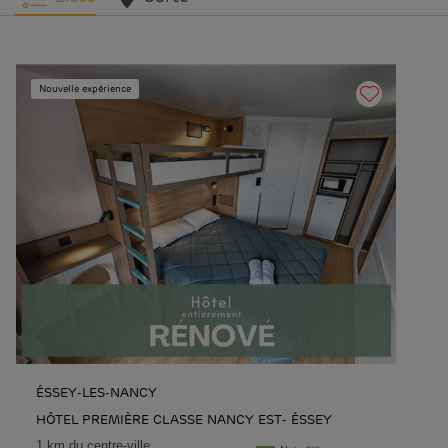
Nouvelle expérience
ÉSSEY-LES-NANCY
HÔTEL PREMIÈRE CLASSE NANCY EST- ÉSSEY
1 km du centre-ville