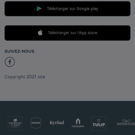
Télécharger sur Google play
Télécharger sur l'App store
SUIVEZ-NOUS
Copyright 2021 site