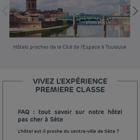
Hôtels proches de la Cité de l’Espace à Toulouse
Hô
VIVEZ L'EXPÉRIENCE
PREMIERE CLASSE
FAQ : tout savoir sur notre hôtel
pas cher à Sète
L’hôtel est-il proche du centre-ville de Sète ?