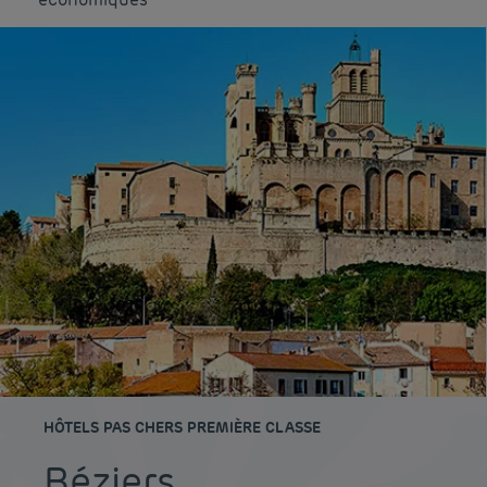
HÔTELS PAS CHERS PREMIÈRE CLASSE
Béziers