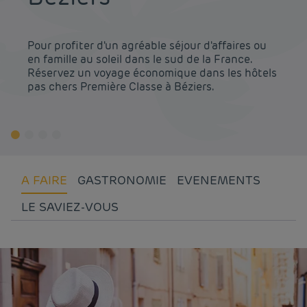
Pour profiter d'un agréable séjour d'affaires ou
en famille au soleil dans le sud de la France.
Réservez un voyage économique dans les hôtels
pas chers Première Classe à Béziers.
A FAIRE
GASTRONOMIE
EVENEMENTS
LE SAVIEZ-VOUS