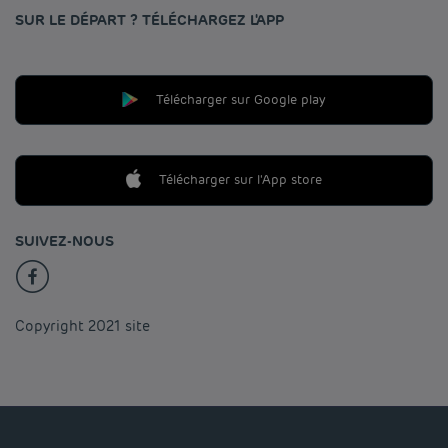
SUR LE DÉPART ? TÉLÉCHARGEZ L'APP
Télécharger sur Google play
Télécharger sur l'App store
SUIVEZ-NOUS
Copyright 2021 site