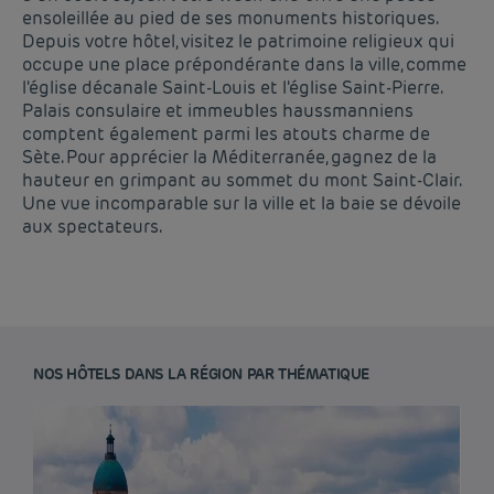
ensoleillée au pied de ses monuments historiques.
Depuis votre hôtel, visitez le patrimoine religieux qui
occupe une place prépondérante dans la ville, comme
l'église décanale Saint-Louis et l'église Saint-Pierre.
Palais consulaire et immeubles haussmanniens
comptent également parmi les atouts charme de
Sète. Pour apprécier la Méditerranée, gagnez de la
hauteur en grimpant au sommet du mont Saint-Clair.
Une vue incomparable sur la ville et la baie se dévoile
aux spectateurs.
NOS HÔTELS DANS LA RÉGION PAR THÉMATIQUE