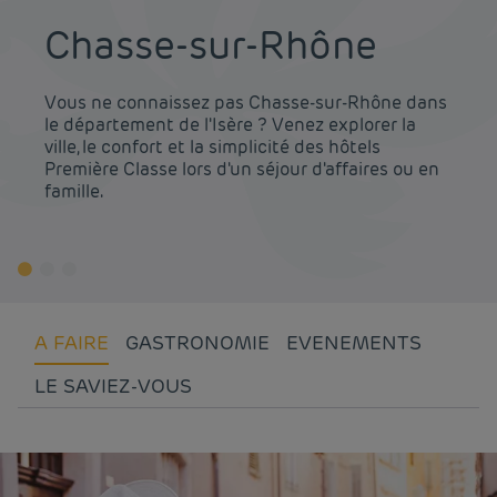
Chasse-sur-Rhône
Vous ne connaissez pas Chasse-sur-Rhône dans
le département de l'Isère ? Venez explorer la
ville, le confort et la simplicité des hôtels
Première Classe lors d'un séjour d'affaires ou en
famille.
A FAIRE
GASTRONOMIE
EVENEMENTS
LE SAVIEZ-VOUS