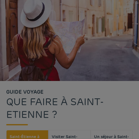
GUIDE VOYAGE
QUE FAIRE À SAINT-
ETIENNE ?
Saint-Étienne à
Visiter Saint-
Un séjour à Saint-