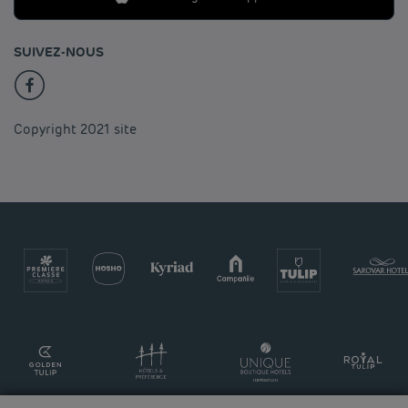
SUIVEZ-NOUS
Copyright 2021 site