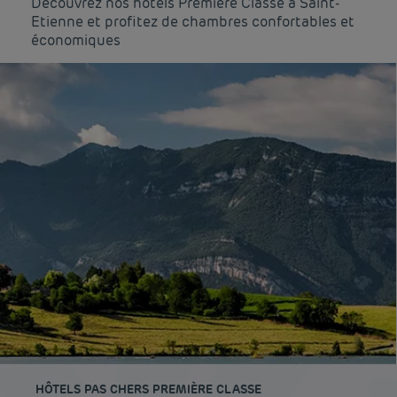
Découvrez nos hôtels Première Classe à Saint-
Etienne et profitez de chambres confortables et
économiques
HÔTELS PAS CHERS PREMIÈRE CLASSE