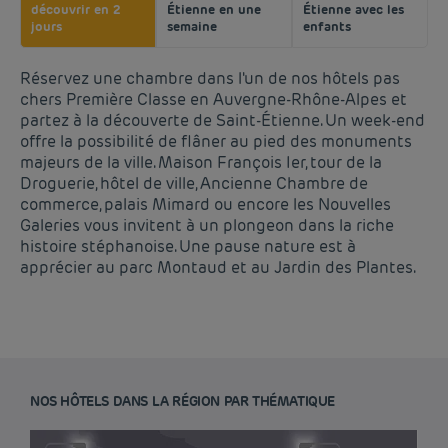
découvrir en 2
Étienne en une
Étienne avec les
jours
semaine
enfants
Réservez une chambre dans l'un de nos hôtels pas
chers Première Classe en Auvergne-Rhône-Alpes et
partez à la découverte de Saint-Étienne. Un week-end
offre la possibilité de flâner au pied des monuments
majeurs de la ville. Maison François Ier, tour de la
Droguerie, hôtel de ville, Ancienne Chambre de
commerce, palais Mimard ou encore les Nouvelles
Galeries vous invitent à un plongeon dans la riche
histoire stéphanoise. Une pause nature est à
apprécier au parc Montaud et au Jardin des Plantes.
NOS HÔTELS DANS LA RÉGION PAR THÉMATIQUE