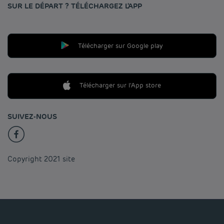
SUR LE DÉPART ? TÉLÉCHARGEZ L'APP
Télécharger sur Google play
Télécharger sur l'App store
SUIVEZ-NOUS
Copyright 2021 site