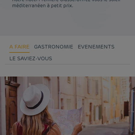
méditerranéen à petit prix.
A FAIRE
GASTRONOMIE
EVENEMENTS
LE SAVIEZ-VOUS