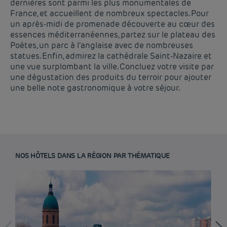
dernières sont parmi les plus monumentales de
France, et accueillent de nombreux spectacles. Pour
un après-midi de promenade découverte au cœur des
essences méditerranéennes, partez sur le plateau des
Poètes, un parc à l’anglaise avec de nombreuses
statues. Enfin, admirez la cathédrale Saint-Nazaire et
une vue surplombant la ville. Concluez votre visite par
une dégustation des produits du terroir pour ajouter
une belle note gastronomique à votre séjour.
NOS HÔTELS DANS LA RÉGION PAR THÉMATIQUE