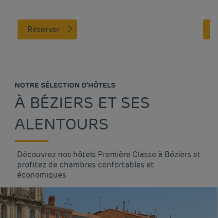
Réserver
NOTRE SÉLECTION D'HÔTELS
À BÉZIERS ET SES
ALENTOURS
Découvrez nos hôtels Première Classe à Béziers et
profitez de chambres confortables et
économiques