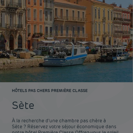
HÔTELS PAS CHERS PREMIÈRE CLASSE
Sète
À la recherche d’une chambre pas chère à
Sète ? Réservez votre séjour économique dans
notre hôtel Première Classe. Offrez-vous le soleil